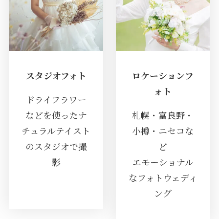
スタジオフォト
ロケーションフ
ォト
ドライフラワー
などを使ったナ
札幌・富良野・
チュラルテイスト
小樽・ニセコな
のスタジオで撮
ど
影
エモーショナル
なフォトウェディ
ング