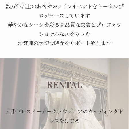
数万件以上のお客様のライフイベントをトータルプ
ロデュースしています
華やかなシーンを彩る高品質な衣装とプロフェッ
ショナルなスタッフが
お客様の大切な時間をサポート致します
RENTAL
大手ドレスメーカークラウディアのウェディングド
レスをはじめ