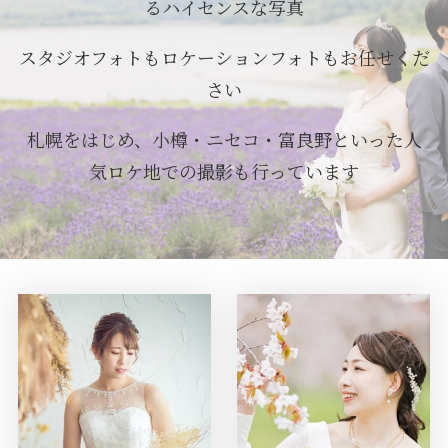
るハイセンスな写真
スタジオフォトもロケーションフォトもお任せくだ
さい
札幌をはじめ、小樽・ニセコ・富良野といった人
気ロケ地での撮影も行っています