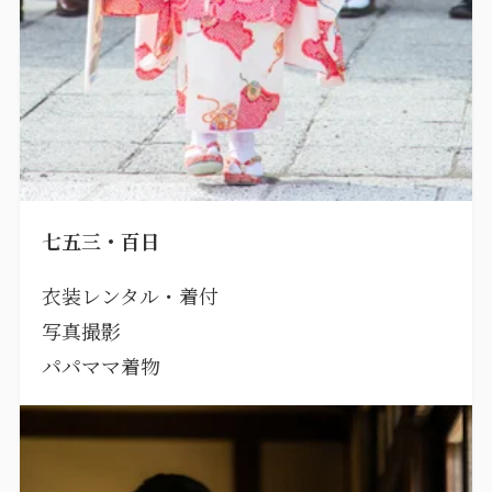
七五三・百日
衣装レンタル・着付
写真撮影
パパママ着物