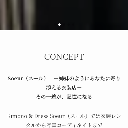
CONCEPT
Soeur（スール） －姉妹のようにあなたに寄り
添える衣装店－
その一着が、記憶になる
Kimono & Dress Soeur（スール）では衣装レン
タルから写真コーディネイトまで