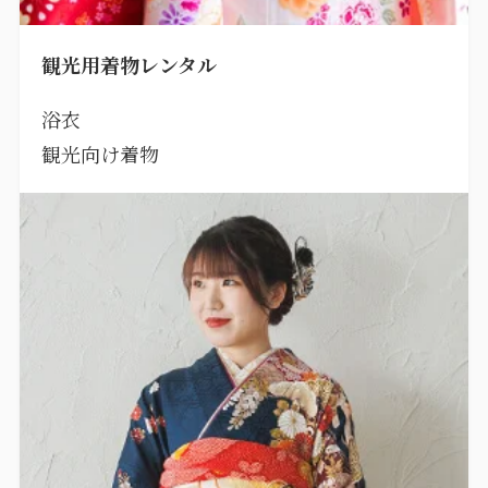
観光用着物レンタル
浴衣
観光向け着物