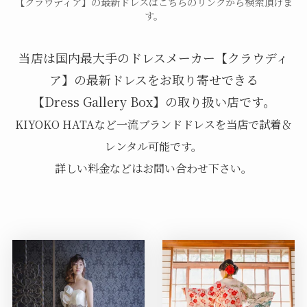
【クラウディア】の最新ドレスはこちらのリンクから検索頂けま
す。
当店は国内最大手のドレスメーカー【クラウディ
ア】の最新ドレスをお取り寄せできる
【Dress Gallery Box】の取り扱い店です。
KIYOKO HATAなど一流ブランドドレスを当店で試着＆
レンタル可能です。
詳しい料金などはお問い合わせ下さい。