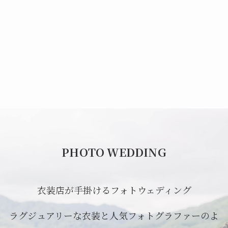
PHOTO WEDDING
衣装店が手掛けるフォトウェディング
ラグジュアリーな衣装と人気フォトグラファーのよ