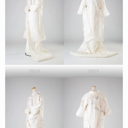
KS012
KS012