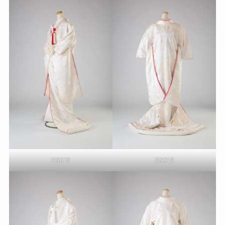
KS018
KS018