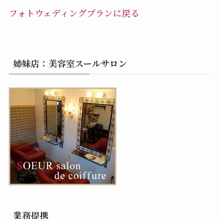
フォトウェディングプランに戻る
姉妹店：美容室スールサロン
業務提携