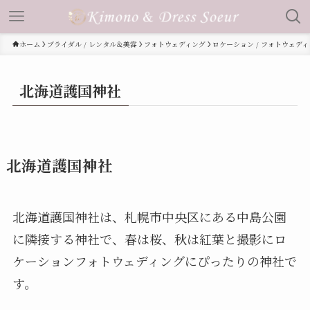
ホーム
ブライダル / レンタル＆美容
フォトウェディング
ロケーション / フォトウェデ
北海道護国神社
北海道護国神社
北海道護国神社は、札幌市中央区にある中島公園
に隣接する神社で、春は桜、秋は紅葉と撮影にロ
ケーションフォトウェディングにぴったりの神社で
す。